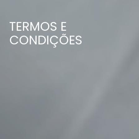
TERMOS E
CONDIÇÕES