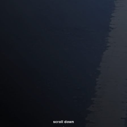
scroll down