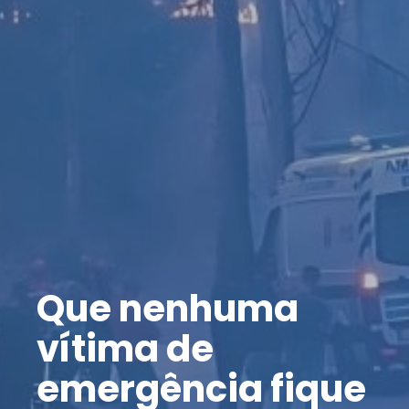
Que nenhuma
vítima de
emergência fique