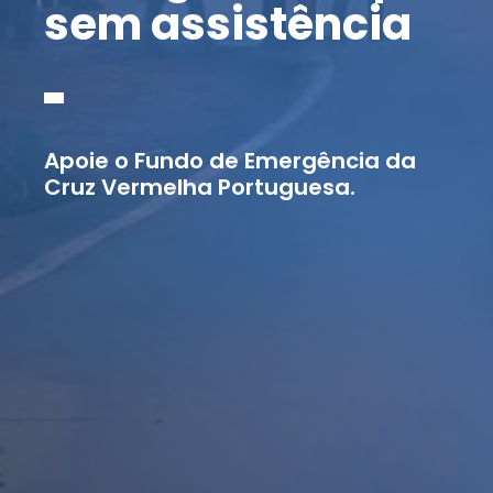
sem assistência
Apoie o Fundo de Emergência da
Cruz Vermelha Portuguesa.