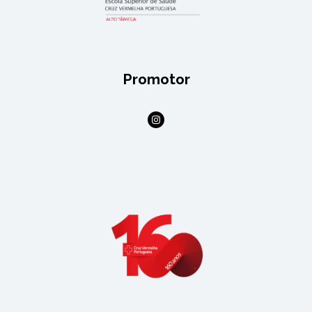
Promotor