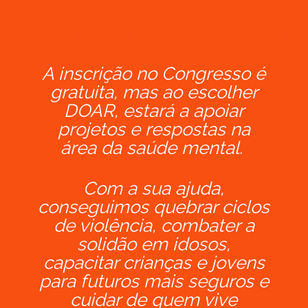
Juntos, transformamos vidas.
A inscrição no Congresso é
gratuita, mas ao escolher
DOAR, estará a apoiar
projetos e respostas na
área da saúde mental.
Com a sua ajuda,
conseguimos quebrar ciclos
de violência, combater a
solidão em idosos,
capacitar crianças e jovens
para futuros mais seguros e
cuidar de quem vive