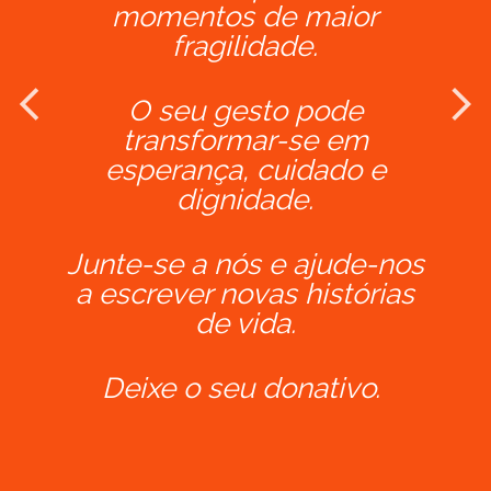
momentos de maior
fragilidade.
O seu gesto pode
transformar-se em
esperança, cuidado e
dignidade.
Junte-se a nós e ajude-nos
a escrever novas histórias
de vida.
Deixe o seu donativo.