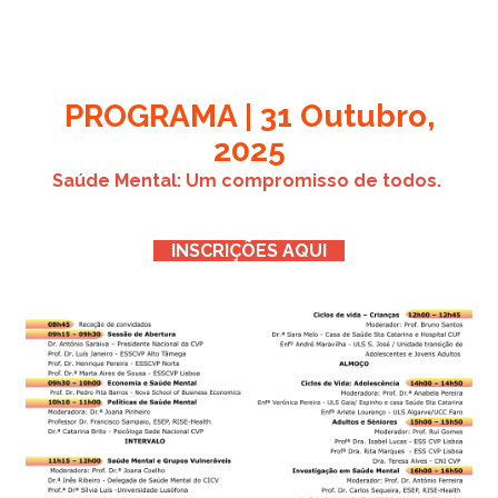
PROGRAMA | 31 Outubro,
2025
Saúde Mental: Um compromisso de todos.
INSCRIÇÕES AQUI