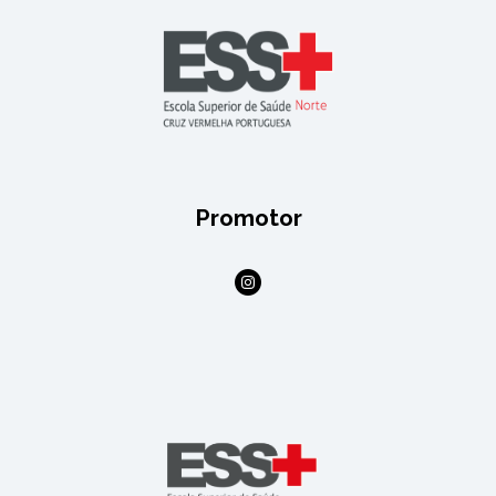
Promotor