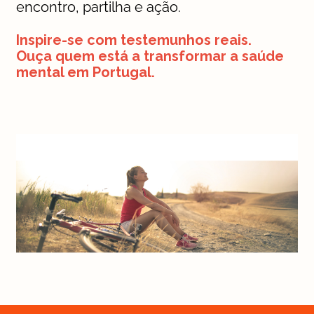
encontro, partilha e ação.
Inspire-se com testemunhos reais.
Ouça quem está a transformar a saúde
mental em Portugal.