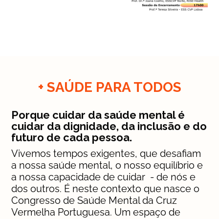
+ SAÚDE PARA TODOS
Porque cuidar da saúde mental é
cuidar da dignidade, da inclusão e do
futuro de cada pessoa.
Vivemos tempos exigentes, que desafiam
a nossa saúde mental, o nosso equilíbrio e
a nossa capacidade de cuidar - de nós e
dos outros. É neste contexto que nasce o
Congresso de Saúde Mental da Cruz
Vermelha Portuguesa. Um espaço de